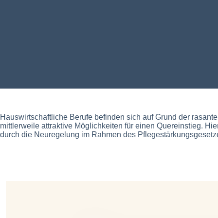
Hauswirtschaftliche Berufe befinden sich auf Grund der rasant
mittlerweile attraktive Möglichkeiten für einen Quereinstieg. H
durch die Neuregelung im Rahmen des Pflegestärkungsgesetzes