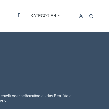
KATEGORIEN
HOME
stellt oder selbstständig - das Berufsfeld
reich.