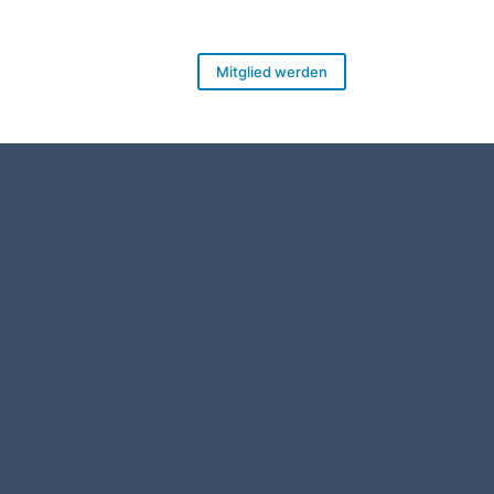
Mitglied werden