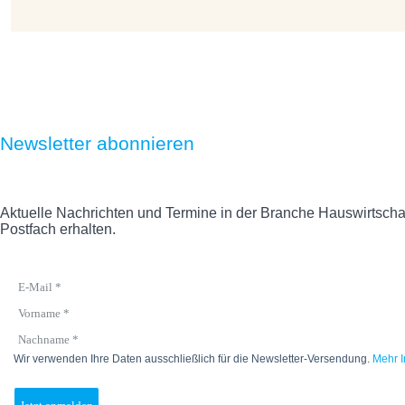
Newsletter abonnieren
Aktuelle Nachrichten und Termine in der Branche Hauswirtschaft
Postfach erhalten.
Wir verwenden Ihre Daten ausschließlich für die Newsletter-Versendung.
Mehr I