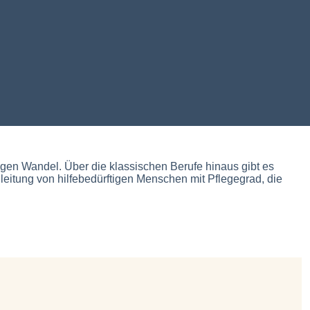
gen Wandel. Über die klassischen Berufe hinaus gibt es
gleitung von hilfebedürftigen Menschen mit Pflegegrad, die