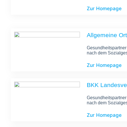
Zur Homepage
Allgemeine Or
Gesundheitspartner
nach dem Sozialges
Zur Homepage
BKK Landesve
Gesundheitspartner
nach dem Sozialges
Zur Homepage