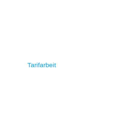
Tarifarbeit