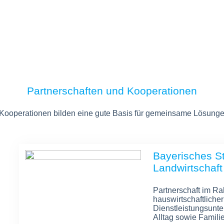
Partnerschaften und Kooperationen
 Kooperationen bilden eine gute Basis für gemeinsame Lösunge
Bayerisches St
Landwirtschaft
Partnerschaft im R
hauswirtschaftliche
Dienstleistungsunte
Alltag sowie Famili