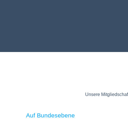
Unsere Mitgliedschaf
Auf Bundesebene