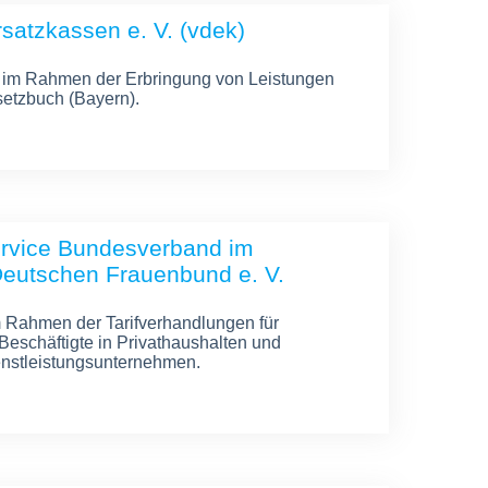
satzkassen e. V. (vdek)
 im Rahmen der Erbringung von Leistungen
etzbuch (Bayern).
rvice Bundesverband im
Deutschen Frauenbund e. V.
im Rahmen der Tarifverhandlungen für
 Beschäftigte in Privathaushalten und
nstleistungsunternehmen.