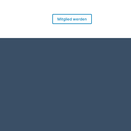
Mitglied werden