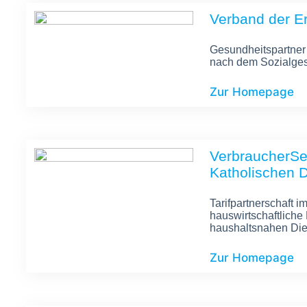
Verband der Er
Gesundheitspartner
nach dem Sozialges
Zur Homepage
VerbraucherSe
Katholischen 
Tarifpartnerschaft 
hauswirtschaftliche
haushaltsnahen Die
Zur Homepage