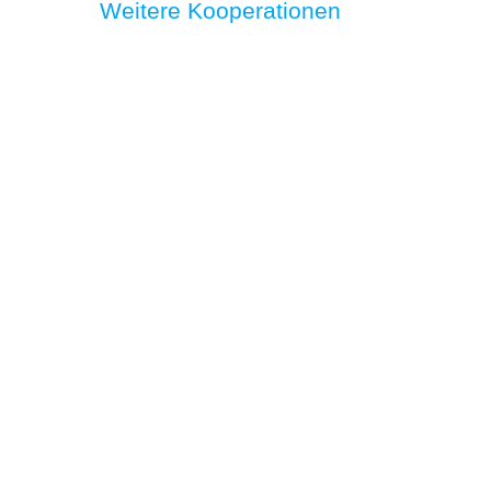
Weitere Kooperationen