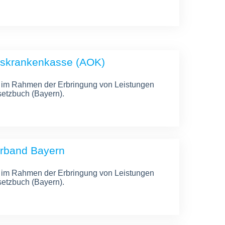
tskrankenkasse (AOK)
 im Rahmen der Erbringung von Leistungen
etzbuch (Bayern).
rband Bayern
 im Rahmen der Erbringung von Leistungen
etzbuch (Bayern).