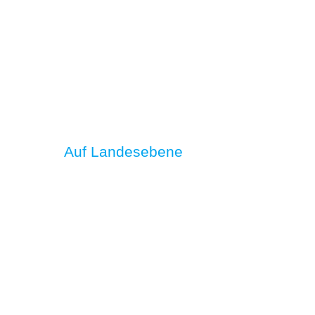
Auf Landesebene