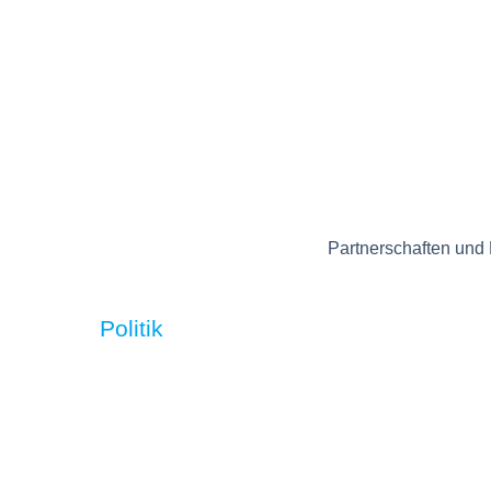
Partnerschaften und
Politik