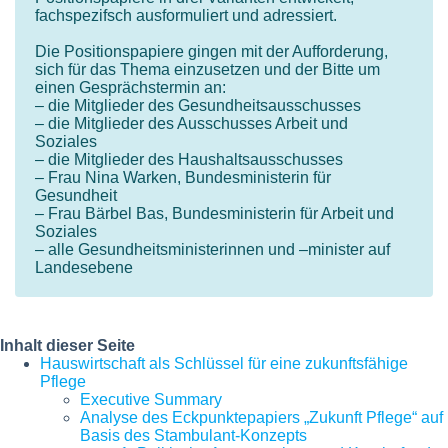
fachspezifsch ausformuliert und adressiert.
Die Positionspapiere gingen mit der Aufforderung,
sich für das Thema einzusetzen und der Bitte um
einen Gesprächstermin an:
– die Mitglieder des Gesundheitsausschusses
– die Mitglieder des Ausschusses Arbeit und
Soziales
– die Mitglieder des Haushaltsausschusses
– Frau Nina Warken, Bundesministerin für
Gesundheit
– Frau Bärbel Bas, Bundesministerin für Arbeit und
Soziales
– alle Gesundheitsministerinnen und –minister auf
Landesebene
Inhalt dieser Seite
Hauswirtschaft als Schlüssel für eine zukunftsfähige
Pflege
Executive Summary
Analyse des Eckpunktepapiers „Zukunft Pflege“ auf
Basis des Stambulant-Konzepts