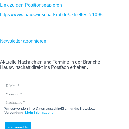
Link zu den Positionspapieren
https://www.hauswirtschaftsrat.de/aktuelles#c1098
Newsletter abonnieren
Aktuelle Nachrichten und Termine in der Branche
Hauswirtschaft direkt ins Postfach erhalten.
Wir verwenden Ihre Daten ausschließlich für die Newsletter-
Versendung.
Mehr Informationen