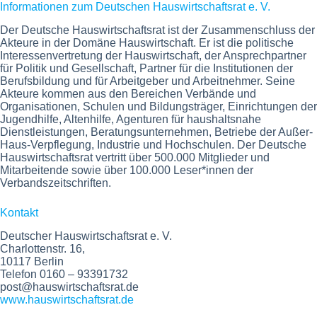
Informationen zum Deutschen Hauswirtschaftsrat e. V.
Der Deutsche Hauswirtschaftsrat ist der Zusammenschluss der
Akteure in der Domäne Hauswirtschaft. Er ist die politische
Interessenvertretung der Hauswirtschaft, der Ansprechpartner
für Politik und Gesellschaft, Partner für die Institutionen der
Berufsbildung und für Arbeitgeber und Arbeitnehmer. Seine
Akteure kommen aus den Bereichen Verbände und
Organisationen, Schulen und Bildungsträger, Einrichtungen der
Jugendhilfe, Altenhilfe, Agenturen für haushaltsnahe
Dienstleistungen, Beratungsunternehmen, Betriebe der Außer-
Haus-Verpflegung, Industrie und Hochschulen. Der Deutsche
Hauswirtschaftsrat vertritt über 500.000 Mitglieder und
Mitarbeitende sowie über 100.000 Leser*innen der
Verbandszeitschriften.
Kontakt
Deutscher Hauswirtschaftsrat e. V.
Charlottenstr. 16,
10117 Berlin
Telefon 0160 – 93391732
post@hauswirtschaftsrat.de
www.hauswirtschaftsrat.de