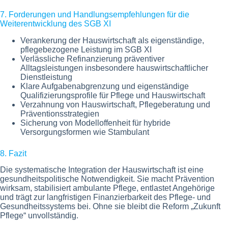
7. Forderungen und Handlungsempfehlungen für die
Weiterentwicklung des SGB XI
Verankerung der Hauswirtschaft als eigenständige,
pflegebezogene Leistung im SGB XI
Verlässliche Refinanzierung präventiver
Alltagsleistungen insbesondere hauswirtschaftlicher
Dienstleistung
Klare Aufgabenabgrenzung und eigenständige
Qualifizierungsprofile für Pflege und Hauswirtschaft
Verzahnung von Hauswirtschaft, Pflegeberatung und
Präventionsstrategien
Sicherung von Modelloffenheit für hybride
Versorgungsformen wie Stambulant
8. Fazit
Die systematische Integration der Hauswirtschaft ist eine
gesundheitspolitische Notwendigkeit. Sie macht Prävention
wirksam, stabilisiert ambulante Pflege, entlastet Angehörige
und trägt zur langfristigen Finanzierbarkeit des Pflege- und
Gesundheitssystems bei. Ohne sie bleibt die Reform „Zukunft
Pflege“ unvollständig.