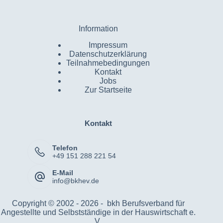
Information
Impressum
Datenschutzerklärung
Teilnahmebedingungen
Kontakt
Jobs
Zur Startseite
Kontakt
Telefon
+49 151 288 221 54
E-Mail
info@bkhev.de
Copyright © 2002 - 2026 - bkh Berufsverband für
Angestellte und Selbstständige in der Hauswirtschaft e.
V.