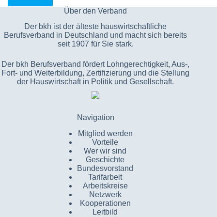
Über den Verband
Der bkh ist der älteste hauswirtschaftliche
Berufsverband in Deutschland und macht sich bereits
seit 1907 für Sie stark.
Der bkh Berufsverband fördert Lohngerechtigkeit, Aus-,
Fort- und Weiterbildung, Zertifizierung und die Stellung
der Hauswirtschaft in Politik und Gesellschaft.
Navigation
Mitglied werden
Vorteile
Wer wir sind
Geschichte
Bundesvorstand
Tarifarbeit
Arbeitskreise
Netzwerk
Kooperationen
Leitbild