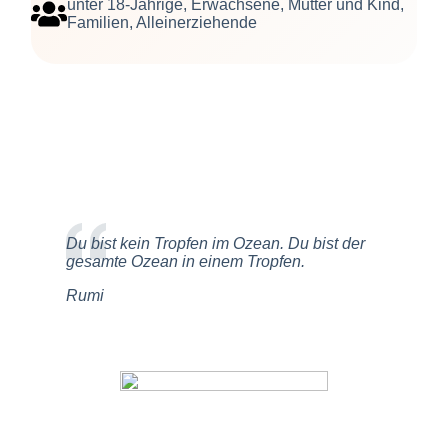
unter 18-Jährige, Erwachsene, Mutter und Kind,
Familien, Alleinerziehende
Du bist kein Tropfen im Ozean. Du bist der
gesamte Ozean in einem Tropfen.
Rumi