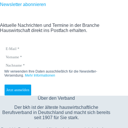
Newsletter abonnieren
Aktuelle Nachrichten und Termine in der Branche
Hauswirtschaft direkt ins Postfach erhalten.
Wir verwenden Ihre Daten ausschließlich für die Newsletter-
Versendung.
Mehr Informationen
Über den Verband
Der bkh ist der älteste hauswirtschaftliche
Berufsverband in Deutschland und macht sich bereits
seit 1907 für Sie stark.