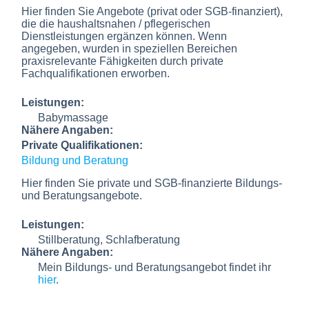
Hier finden Sie Angebote (privat oder SGB-finanziert),
die die haushaltsnahen / pflegerischen
Dienstleistungen ergänzen können. Wenn
angegeben, wurden in speziellen Bereichen
praxisrelevante Fähigkeiten durch private
Fachqualifikationen erworben.
Leistungen:
Babymassage
Nähere Angaben:
Private Qualifikationen:
Bildung und Beratung
Hier finden Sie private und SGB-finanzierte Bildungs-
und Beratungsangebote.
Leistungen:
Stillberatung, Schlafberatung
Nähere Angaben:
Mein Bildungs- und Beratungsangebot findet ihr
hier
.