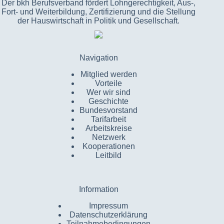
Der bkh Berufsverband fördert Lohngerechtigkeit, Aus-,
Fort- und Weiterbildung, Zertifizierung und die Stellung
der Hauswirtschaft in Politik und Gesellschaft.
Navigation
Mitglied werden
Vorteile
Wer wir sind
Geschichte
Bundesvorstand
Tarifarbeit
Arbeitskreise
Netzwerk
Kooperationen
Leitbild
Information
Impressum
Datenschutzerklärung
Teilnahmebedingungen