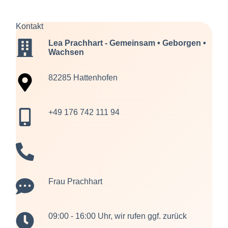
Kontakt
Lea Prachhart - Gemeinsam • Geborgen •
Wachsen
82285
Hattenhofen
+49 176 742 111 94
Frau Prachhart
09:00 - 16:00 Uhr, wir rufen ggf. zurück