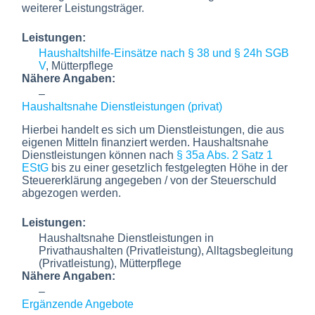
weiterer Leistungsträger.
Leistungen:
Haushaltshilfe-Einsätze nach § 38 und § 24h SGB
V
, Mütterpflege
Nähere Angaben:
–
Haushaltsnahe Dienstleistungen (privat)
Hierbei handelt es sich um Dienstleistungen, die aus
eigenen Mitteln finanziert werden. Haushaltsnahe
Dienstleistungen können nach
§ 35a Abs. 2 Satz 1
EStG
bis zu einer gesetzlich festgelegten Höhe in der
Steuererklärung angegeben / von der Steuerschuld
abgezogen werden.
Leistungen:
Haushaltsnahe Dienstleistungen in
Privathaushalten (Privatleistung), Alltagsbegleitung
(Privatleistung), Mütterpflege
Nähere Angaben:
–
Ergänzende Angebote